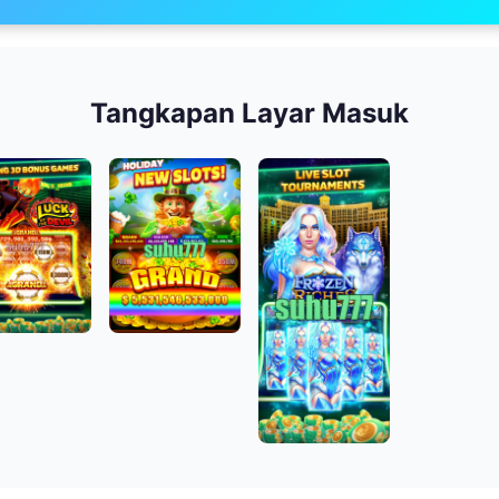
Tangkapan Layar Masuk