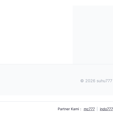
© 2026 suhu777 -
Partner Kami：
mc777
|
indo777