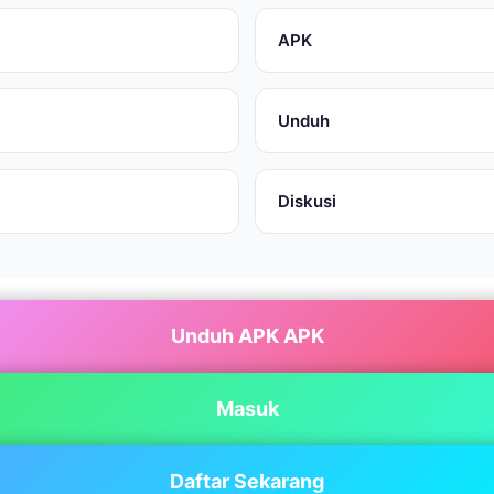
APK
Unduh
Diskusi
Unduh APK APK
Masuk
Daftar Sekarang