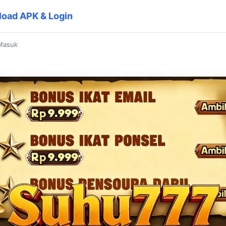
load APK & Login
Masuk