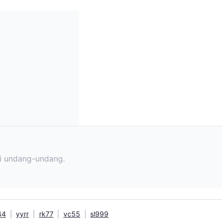
gi undang-undang.
44
|
yyrr
|
rk77
|
vc55
|
sl999