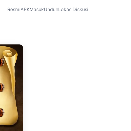
Resmi
APK
Masuk
Unduh
Lokasi
Diskusi