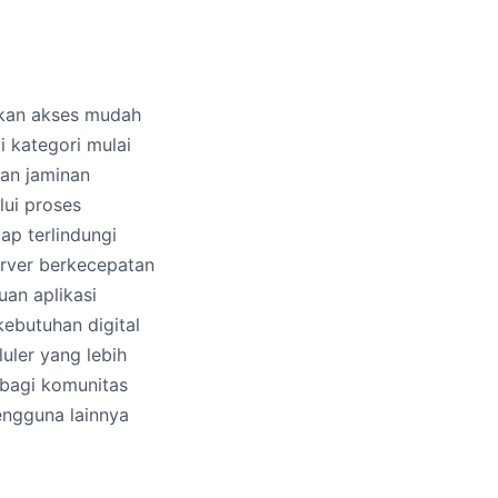
akan akses mudah
 kategori mulai
gan jaminan
alui proses
p terlindungi
rver berkecepatan
uan aplikasi
ebutuhan digital
uler yang lebih
 bagi komunitas
engguna lainnya