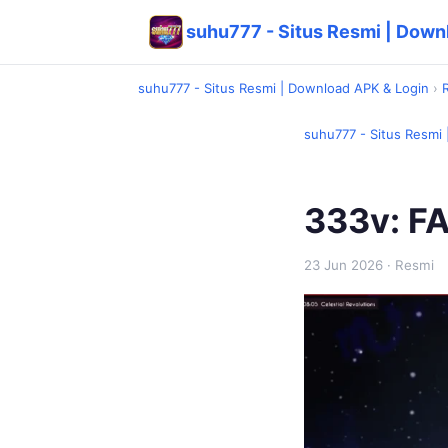
suhu777 - Situs Resmi | Down
suhu777 - Situs Resmi | Download APK & Login
›
suhu777 - Situs Resmi
333v: F
23 Jun 2026
· Resmi