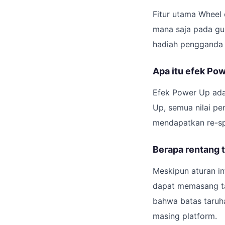
Fitur utama Wheel 
mana saja pada gu
hadiah pengganda 
Apa itu efek Po
Efek Power Up ada
Up, semua nilai pe
mendapatkan re-sp
Berapa rentang 
Meskipun aturan i
dapat memasang tar
bahwa batas taruh
masing platform.