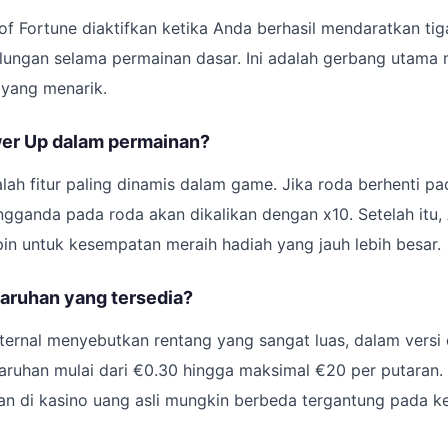
of Fortune diaktifkan ketika Anda berhasil mendaratkan tig
lungan selama permainan dasar. Ini adalah gerbang utama 
yang menarik.
wer Up dalam permainan?
lah fitur paling dinamis dalam game. Jika roda berhenti 
ngganda pada roda akan dikalikan dengan x10. Setelah itu
in untuk kesempatan meraih hadiah yang jauh lebih besar.
taruhan yang tersedia?
nternal menyebutkan rentang yang sangat luas, dalam vers
uhan mulai dari €0.30 hingga maksimal €20 per putaran. P
an di kasino uang asli mungkin berbeda tergantung pada k