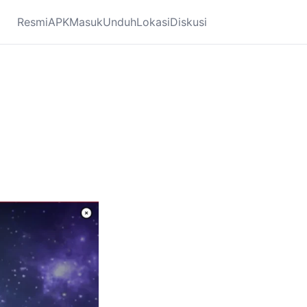
Resmi
APK
Masuk
Unduh
Lokasi
Diskusi