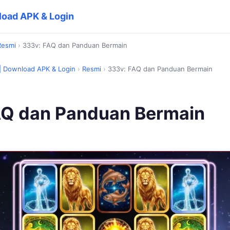
load APK & Login
Resmi
›
333v: FAQ dan Panduan Bermain
 | Download APK & Login
›
Resmi
›
333v: FAQ dan Panduan Bermain
AQ dan Panduan Bermain